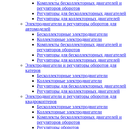
Комплекты бесколлекторных двигателей и
регуляторов оборотов
Регуляторы для бесколлекторных двигателей
Регуляторы для коллекторных двигателей
Электродвигатели и регуляторы оборотов для
автомоделей
Бесколлекторные электродвигатели
Коллекторные электродвигатели
Комплекты бесколлекторных двигателей и
регуляторов оборотов
Регуляторы для бесколлекторных двигателей
Регуляторы для коллекторных двигателей
Электродвигатели и регуляторы оборотов для
катеров
Бесколлекторные электродвигатели
Коллекторные электродвигатели
Регуляторы для бесколлекторных двигателей
Регуляторы для коллекторных двигателей
Электродвигатели и регуляторы оборотов для
квадрокоптеров
Бесколлекторные электродвигатели
Коллекторные электродвигатели
Комплекты бесколлекторных двигателей и
регуляторов оборотов
Регуляторы оборотов