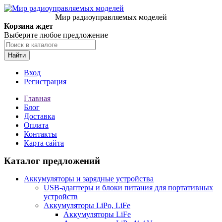
Мир радиоуправляемых моделей
Корзина ждет
Выберите любое предложение
Найти
Вход
Регистрация
Главная
Блог
Доставка
Оплата
Контакты
Карта сайта
Каталог предложений
Аккумуляторы и зарядные устройства
USB-адаптеры и блоки питания для портативных
устройств
Аккумуляторы LiPo, LiFe
Аккумуляторы LiFe