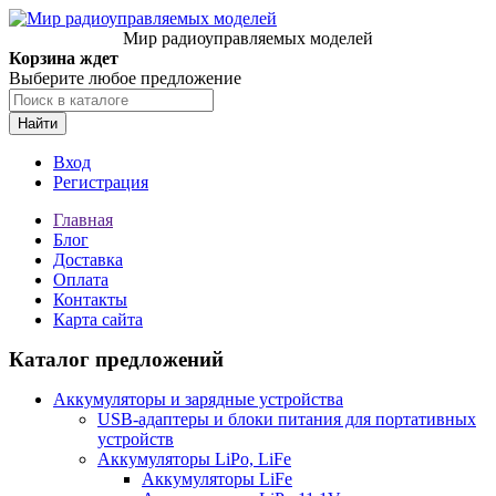
Мир радиоуправляемых моделей
Корзина ждет
Выберите любое предложение
Найти
Вход
Регистрация
Главная
Блог
Доставка
Оплата
Контакты
Карта сайта
Каталог предложений
Аккумуляторы и зарядные устройства
USB-адаптеры и блоки питания для портативных
устройств
Аккумуляторы LiPo, LiFe
Аккумуляторы LiFe