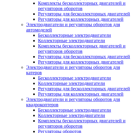
Комплекты бесколлекторных двигателей и
регуляторов оборотов
Регуляторы для бесколлекторных двигателей
Регуляторы для коллекторных двигателей
Электродвигатели и регуляторы оборотов для
автомоделей
Бесколлекторные электродвигатели
Коллекторные электродвигатели
Комплекты бесколлекторных двигателей и
регуляторов оборотов
Регуляторы для бесколлекторных двигателей
Регуляторы для коллекторных двигателей
Электродвигатели и регуляторы оборотов для
катеров
Бесколлекторные электродвигатели
Коллекторные электродвигатели
Регуляторы для бесколлекторных двигателей
Регуляторы для коллекторных двигателей
Электродвигатели и регуляторы оборотов для
квадрокоптеров
Бесколлекторные электродвигатели
Коллекторные электродвигатели
Комплекты бесколлекторных двигателей и
регуляторов оборотов
Регуляторы оборотов