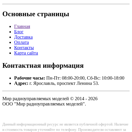
Основные
страницы
Главная
Блог
Доставка
Оплата
Контакты
Карта сайта
Контактная
информация
Рабочие часы:
Пн-Пт: 08:00-20:00, Сб-Вс: 10:00-18:00
Адрес:
г. Ярославль, проспект Ленина 53.
Мир радиоуправляемых моделей © 2014 - 2026
ООО "Мир радиоуправляемых моделей".
Данный информационный ресурс не является публичной офертой. Наличие
и стоимость товаров уточняйте по телефону. Производители оставляют за