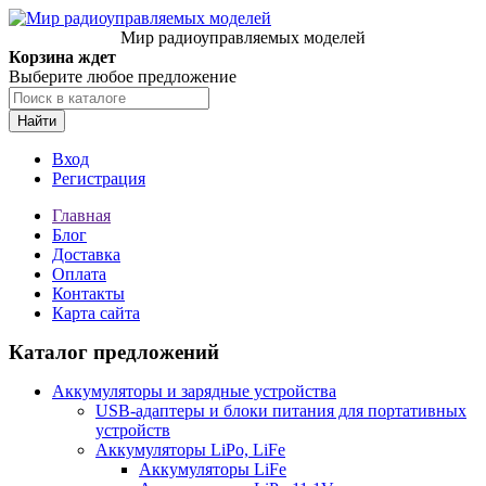
Мир радиоуправляемых моделей
Корзина ждет
Выберите любое предложение
Найти
Вход
Регистрация
Главная
Блог
Доставка
Оплата
Контакты
Карта сайта
Каталог предложений
Аккумуляторы и зарядные устройства
USB-адаптеры и блоки питания для портативных
устройств
Аккумуляторы LiPo, LiFe
Аккумуляторы LiFe