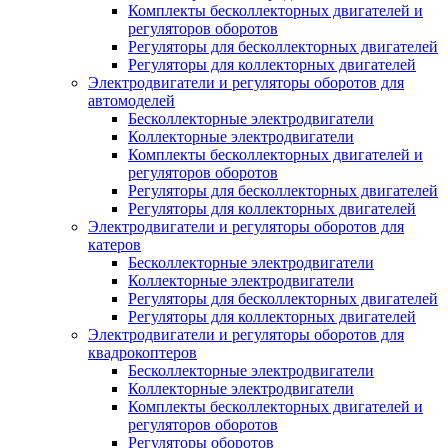
Комплекты бесколлекторных двигателей и
регуляторов оборотов
Регуляторы для бесколлекторных двигателей
Регуляторы для коллекторных двигателей
Электродвигатели и регуляторы оборотов для
автомоделей
Бесколлекторные электродвигатели
Коллекторные электродвигатели
Комплекты бесколлекторных двигателей и
регуляторов оборотов
Регуляторы для бесколлекторных двигателей
Регуляторы для коллекторных двигателей
Электродвигатели и регуляторы оборотов для
катеров
Бесколлекторные электродвигатели
Коллекторные электродвигатели
Регуляторы для бесколлекторных двигателей
Регуляторы для коллекторных двигателей
Электродвигатели и регуляторы оборотов для
квадрокоптеров
Бесколлекторные электродвигатели
Коллекторные электродвигатели
Комплекты бесколлекторных двигателей и
регуляторов оборотов
Регуляторы оборотов