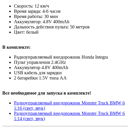
Скорость: 12 км/ч
Время заряда: 4-6 часов
Время работы: 30 мин
Аккумулятор: 4.8V 400mAh
Дальность действия пульта: 50 метров
Цвет: белый
В комплекте:
Радиоуправляемый внедорожник Honda Integra
Пульт управления 2.4GHz
Аккумулятор 4.8V 400mAh
USB кабель для зарядки
2 батарейки 1.5V типа AA
Все необходимое для запуска в комплекте!
Радиоуправляемый внедорожник Monstre Truck BMW 6
1:16 (свет, звук)
Радиоуправляемый внедорожник Monstre Truck BMW 6
1:14 (свет, звук)