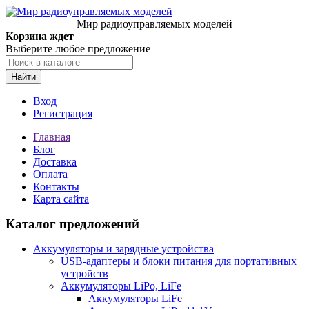
Мир радиоуправляемых моделей
Корзина ждет
Выберите любое предложение
Найти
Вход
Регистрация
Главная
Блог
Доставка
Оплата
Контакты
Карта сайта
Каталог предложений
Аккумуляторы и зарядные устройства
USB-адаптеры и блоки питания для портативных
устройств
Аккумуляторы LiPo, LiFe
Аккумуляторы LiFe