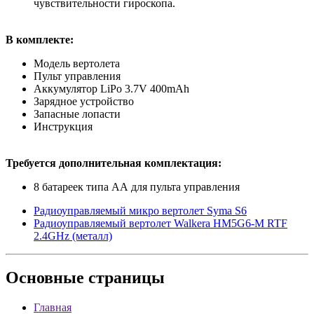
чувствительности гироскопа.
В комплекте:
Модель вертолета
Пульт управления
Аккумулятор LiPo 3.7V 400mAh
Зарядное устройство
Запасные лопасти
Инструкция
Требуется дополнительная комплектация:
8 батареек типа АА для пульта управления
Радиоуправляемый микро вертолет Syma S6
Радиоуправляемый вертолет Walkera HM5G6-M RTF
2.4GHz (металл)
Основные
страницы
Главная