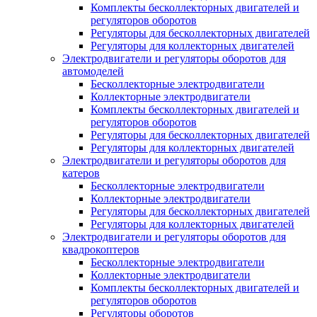
Комплекты бесколлекторных двигателей и
регуляторов оборотов
Регуляторы для бесколлекторных двигателей
Регуляторы для коллекторных двигателей
Электродвигатели и регуляторы оборотов для
автомоделей
Бесколлекторные электродвигатели
Коллекторные электродвигатели
Комплекты бесколлекторных двигателей и
регуляторов оборотов
Регуляторы для бесколлекторных двигателей
Регуляторы для коллекторных двигателей
Электродвигатели и регуляторы оборотов для
катеров
Бесколлекторные электродвигатели
Коллекторные электродвигатели
Регуляторы для бесколлекторных двигателей
Регуляторы для коллекторных двигателей
Электродвигатели и регуляторы оборотов для
квадрокоптеров
Бесколлекторные электродвигатели
Коллекторные электродвигатели
Комплекты бесколлекторных двигателей и
регуляторов оборотов
Регуляторы оборотов