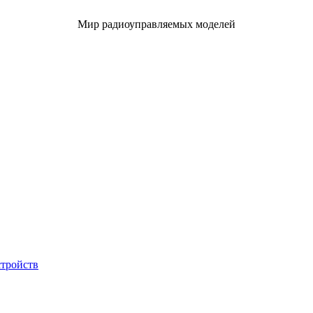
Мир радиоуправляемых моделей
стройств