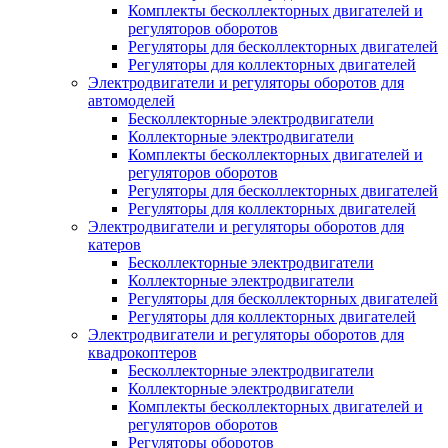
Комплекты бесколлекторных двигателей и
регуляторов оборотов
Регуляторы для бесколлекторных двигателей
Регуляторы для коллекторных двигателей
Электродвигатели и регуляторы оборотов для
автомоделей
Бесколлекторные электродвигатели
Коллекторные электродвигатели
Комплекты бесколлекторных двигателей и
регуляторов оборотов
Регуляторы для бесколлекторных двигателей
Регуляторы для коллекторных двигателей
Электродвигатели и регуляторы оборотов для
катеров
Бесколлекторные электродвигатели
Коллекторные электродвигатели
Регуляторы для бесколлекторных двигателей
Регуляторы для коллекторных двигателей
Электродвигатели и регуляторы оборотов для
квадрокоптеров
Бесколлекторные электродвигатели
Коллекторные электродвигатели
Комплекты бесколлекторных двигателей и
регуляторов оборотов
Регуляторы оборотов