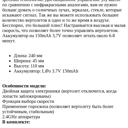
по сравнению с инфракрасными аналогами, вам не нужно
больше думать о солнечных лучах, зеркалах, стекле, которые
искажают сигнал. Так же вы можете использовать большее
количество вертолетов в одно и то же время в воздухе.
Бесспорно, это большой плюс! Настраивается высокая и малая
скорость, что позволяет более точно управлять вертолетом.
Аккумулятор на 150mAh 3,7V позволяет летать около 6-8
минут.
Длина: 240 мм
Ширина: 45 мм
Высота: 110 мм
Аккумулятор: LiPo 3.7V 150mAh
Особенности модели:
Двойная защита электроники (вертолет отключится, когда
лопасти заблокированы)
Функция выбора скорости
Применение гироскопа (позволяет вертолету быть более
устойчивым, стабильным)
2.4GHz аппаратура
В комплекте: