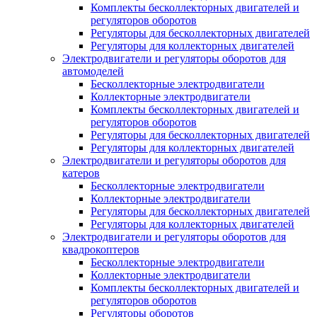
Комплекты бесколлекторных двигателей и
регуляторов оборотов
Регуляторы для бесколлекторных двигателей
Регуляторы для коллекторных двигателей
Электродвигатели и регуляторы оборотов для
автомоделей
Бесколлекторные электродвигатели
Коллекторные электродвигатели
Комплекты бесколлекторных двигателей и
регуляторов оборотов
Регуляторы для бесколлекторных двигателей
Регуляторы для коллекторных двигателей
Электродвигатели и регуляторы оборотов для
катеров
Бесколлекторные электродвигатели
Коллекторные электродвигатели
Регуляторы для бесколлекторных двигателей
Регуляторы для коллекторных двигателей
Электродвигатели и регуляторы оборотов для
квадрокоптеров
Бесколлекторные электродвигатели
Коллекторные электродвигатели
Комплекты бесколлекторных двигателей и
регуляторов оборотов
Регуляторы оборотов