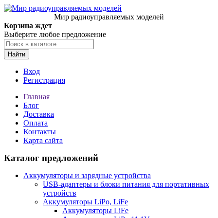
Мир радиоуправляемых моделей
Корзина ждет
Выберите любое предложение
Найти
Вход
Регистрация
Главная
Блог
Доставка
Оплата
Контакты
Карта сайта
Каталог предложений
Аккумуляторы и зарядные устройства
USB-адаптеры и блоки питания для портативных
устройств
Аккумуляторы LiPo, LiFe
Аккумуляторы LiFe