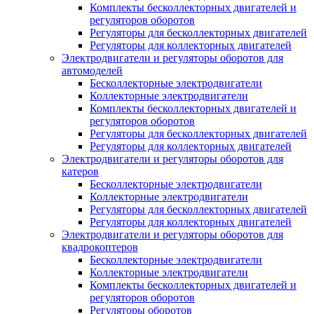
Комплекты бесколлекторных двигателей и
регуляторов оборотов
Регуляторы для бесколлекторных двигателей
Регуляторы для коллекторных двигателей
Электродвигатели и регуляторы оборотов для
автомоделей
Бесколлекторные электродвигатели
Коллекторные электродвигатели
Комплекты бесколлекторных двигателей и
регуляторов оборотов
Регуляторы для бесколлекторных двигателей
Регуляторы для коллекторных двигателей
Электродвигатели и регуляторы оборотов для
катеров
Бесколлекторные электродвигатели
Коллекторные электродвигатели
Регуляторы для бесколлекторных двигателей
Регуляторы для коллекторных двигателей
Электродвигатели и регуляторы оборотов для
квадрокоптеров
Бесколлекторные электродвигатели
Коллекторные электродвигатели
Комплекты бесколлекторных двигателей и
регуляторов оборотов
Регуляторы оборотов