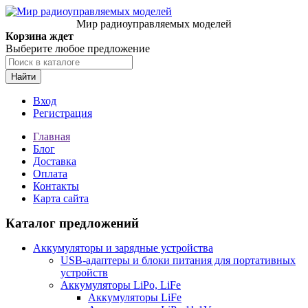
Мир радиоуправляемых моделей
Корзина ждет
Выберите любое предложение
Найти
Вход
Регистрация
Главная
Блог
Доставка
Оплата
Контакты
Карта сайта
Каталог предложений
Аккумуляторы и зарядные устройства
USB-адаптеры и блоки питания для портативных
устройств
Аккумуляторы LiPo, LiFe
Аккумуляторы LiFe