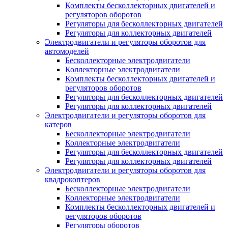
Комплекты бесколлекторных двигателей и
регуляторов оборотов
Регуляторы для бесколлекторных двигателей
Регуляторы для коллекторных двигателей
Электродвигатели и регуляторы оборотов для
автомоделей
Бесколлекторные электродвигатели
Коллекторные электродвигатели
Комплекты бесколлекторных двигателей и
регуляторов оборотов
Регуляторы для бесколлекторных двигателей
Регуляторы для коллекторных двигателей
Электродвигатели и регуляторы оборотов для
катеров
Бесколлекторные электродвигатели
Коллекторные электродвигатели
Регуляторы для бесколлекторных двигателей
Регуляторы для коллекторных двигателей
Электродвигатели и регуляторы оборотов для
квадрокоптеров
Бесколлекторные электродвигатели
Коллекторные электродвигатели
Комплекты бесколлекторных двигателей и
регуляторов оборотов
Регуляторы оборотов