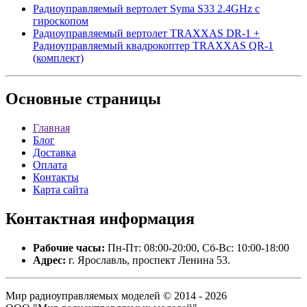
Радиоуправляемый вертолет Syma S33 2.4GHz с
гироскопом
Радиоуправляемый вертолет TRAXXAS DR-1 +
Радиоуправляемый квадрокоптер TRAXXAS QR-1
(комплект)
Основные
страницы
Главная
Блог
Доставка
Оплата
Контакты
Карта сайта
Контактная
информация
Рабочие часы:
Пн-Пт: 08:00-20:00, Сб-Вс: 10:00-18:00
Адрес:
г. Ярославль, проспект Ленина 53.
Мир радиоуправляемых моделей © 2014 - 2026