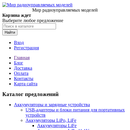
Мир радиоуправляемых моделей
Корзина ждет
Выберите любое предложение
Найти
Вход
Регистрация
Главная
Блог
Доставка
Оплата
Контакты
Карта сайта
Каталог предложений
Аккумуляторы и зарядные устройства
USB-адаптеры и блоки питания для портативных
устройств
Аккумуляторы LiPo, LiFe
Аккумуляторы LiFe