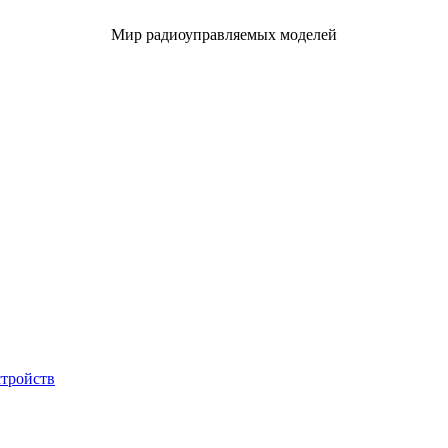
Мир радиоуправляемых моделей
стройств