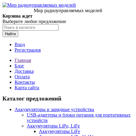
Мир радиоуправляемых моделей
Корзина ждет
Выберите любое предложение
Найти
Вход
Регистрация
Главная
Блог
Доставка
Оплата
Контакты
Карта сайта
Каталог предложений
Аккумуляторы и зарядные устройства
USB-адаптеры и блоки питания для портативных
устройств
Аккумуляторы LiPo, LiFe
Аккумуляторы LiFe