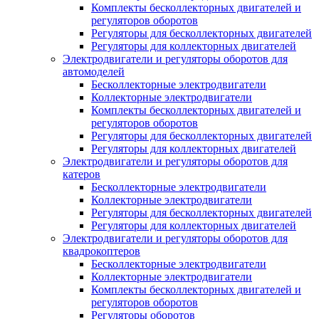
Комплекты бесколлекторных двигателей и
регуляторов оборотов
Регуляторы для бесколлекторных двигателей
Регуляторы для коллекторных двигателей
Электродвигатели и регуляторы оборотов для
автомоделей
Бесколлекторные электродвигатели
Коллекторные электродвигатели
Комплекты бесколлекторных двигателей и
регуляторов оборотов
Регуляторы для бесколлекторных двигателей
Регуляторы для коллекторных двигателей
Электродвигатели и регуляторы оборотов для
катеров
Бесколлекторные электродвигатели
Коллекторные электродвигатели
Регуляторы для бесколлекторных двигателей
Регуляторы для коллекторных двигателей
Электродвигатели и регуляторы оборотов для
квадрокоптеров
Бесколлекторные электродвигатели
Коллекторные электродвигатели
Комплекты бесколлекторных двигателей и
регуляторов оборотов
Регуляторы оборотов