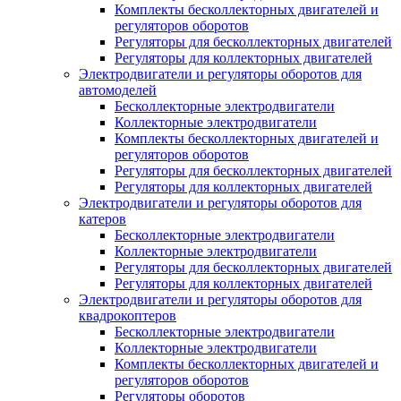
Комплекты бесколлекторных двигателей и
регуляторов оборотов
Регуляторы для бесколлекторных двигателей
Регуляторы для коллекторных двигателей
Электродвигатели и регуляторы оборотов для
автомоделей
Бесколлекторные электродвигатели
Коллекторные электродвигатели
Комплекты бесколлекторных двигателей и
регуляторов оборотов
Регуляторы для бесколлекторных двигателей
Регуляторы для коллекторных двигателей
Электродвигатели и регуляторы оборотов для
катеров
Бесколлекторные электродвигатели
Коллекторные электродвигатели
Регуляторы для бесколлекторных двигателей
Регуляторы для коллекторных двигателей
Электродвигатели и регуляторы оборотов для
квадрокоптеров
Бесколлекторные электродвигатели
Коллекторные электродвигатели
Комплекты бесколлекторных двигателей и
регуляторов оборотов
Регуляторы оборотов