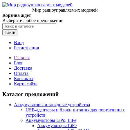
Мир радиоуправляемых моделей
Корзина ждет
Выберите любое предложение
Найти
Вход
Регистрация
Главная
Блог
Доставка
Оплата
Контакты
Карта сайта
Каталог предложений
Аккумуляторы и зарядные устройства
USB-адаптеры и блоки питания для портативных
устройств
Аккумуляторы LiPo, LiFe
Аккумуляторы LiFe