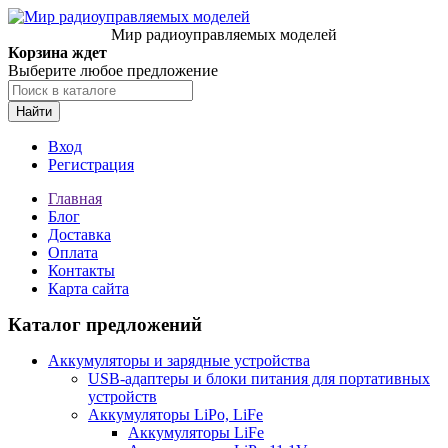
Мир радиоуправляемых моделей
Корзина ждет
Выберите любое предложение
Найти
Вход
Регистрация
Главная
Блог
Доставка
Оплата
Контакты
Карта сайта
Каталог предложений
Аккумуляторы и зарядные устройства
USB-адаптеры и блоки питания для портативных
устройств
Аккумуляторы LiPo, LiFe
Аккумуляторы LiFe