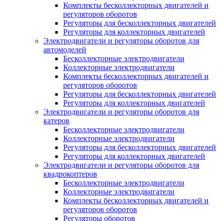
Комплекты бесколлекторных двигателей и
регуляторов оборотов
Регуляторы для бесколлекторных двигателей
Регуляторы для коллекторных двигателей
Электродвигатели и регуляторы оборотов для
автомоделей
Бесколлекторные электродвигатели
Коллекторные электродвигатели
Комплекты бесколлекторных двигателей и
регуляторов оборотов
Регуляторы для бесколлекторных двигателей
Регуляторы для коллекторных двигателей
Электродвигатели и регуляторы оборотов для
катеров
Бесколлекторные электродвигатели
Коллекторные электродвигатели
Регуляторы для бесколлекторных двигателей
Регуляторы для коллекторных двигателей
Электродвигатели и регуляторы оборотов для
квадрокоптеров
Бесколлекторные электродвигатели
Коллекторные электродвигатели
Комплекты бесколлекторных двигателей и
регуляторов оборотов
Регуляторы оборотов