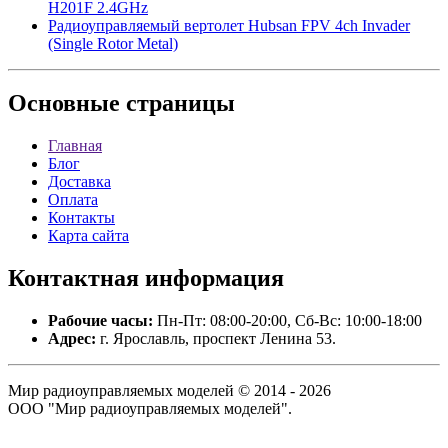
H201F 2.4GHz
Радиоуправляемый вертолет Hubsan FPV 4ch Invader
(Single Rotor Metal)
Основные
страницы
Главная
Блог
Доставка
Оплата
Контакты
Карта сайта
Контактная
информация
Рабочие часы:
Пн-Пт: 08:00-20:00, Сб-Вс: 10:00-18:00
Адрес:
г. Ярославль, проспект Ленина 53.
Мир радиоуправляемых моделей © 2014 - 2026
ООО "Мир радиоуправляемых моделей".