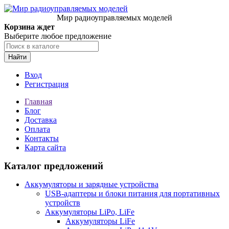
Мир радиоуправляемых моделей
Корзина ждет
Выберите любое предложение
Найти
Вход
Регистрация
Главная
Блог
Доставка
Оплата
Контакты
Карта сайта
Каталог предложений
Аккумуляторы и зарядные устройства
USB-адаптеры и блоки питания для портативных
устройств
Аккумуляторы LiPo, LiFe
Аккумуляторы LiFe