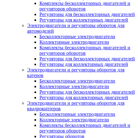
Комплекты бесколлекторных двигателей и
регуляторов оборотов
Регуляторы для бесколлекторных двигателей
Регуляторы для коллекторных двигателей
Электродвигатели и регуляторы оборотов для
автомоделей
Бесколлекторные электродвигатели
Коллекторные электродвигатели
Комплекты бесколлекторных двигателей и
регуляторов оборотов
Регуляторы для бесколлекторных двигателей
Регуляторы для коллекторных двигателей
Электродвигатели и регуляторы оборотов для
катеров
Бесколлекторные электродвигатели
Коллекторные электродвигатели
Регуляторы для бесколлекторных двигателей
Регуляторы для коллекторных двигателей
Электродвигатели и регуляторы оборотов для
квадрокоптеров
Бесколлекторные электродвигатели
Коллекторные электродвигатели
Комплекты бесколлекторных двигателей и
регуляторов оборотов
Регуляторы оборотов