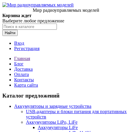
Мир радиоуправляемых моделей
Корзина ждет
Выберите любое предложение
Найти
Вход
Регистрация
Главная
Блог
Доставка
Оплата
Контакты
Карта сайта
Каталог предложений
Аккумуляторы и зарядные устройства
USB-адаптеры и блоки питания для портативных
устройств
Аккумуляторы LiPo, LiFe
Аккумуляторы LiFe