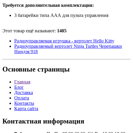
Требуется дополнительная комплектация:
3 батарейки типа ААА для пульта управления
Этот товар ещё называют:
1405
Радиоуправляемая игрушка - вертолет Hello Kitty
Радиоуправляемый вертолет Ninja Turtles Черепашки
Ниндзя 918
Основные
страницы
Главная
Блог
Доставка
Оплата
Контакты
Карта сайта
Контактная
информация