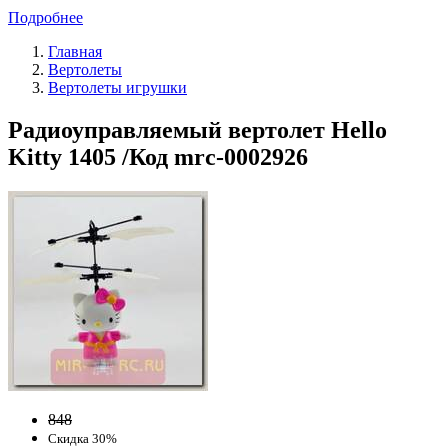
Подробнее
Главная
Вертолеты
Вертолеты игрушки
Радиоуправляемый вертолет Hello
Kitty 1405 /Код mrc-0002926
848
Скидка 30%