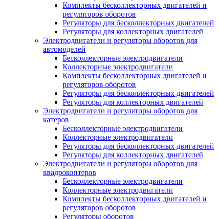
Комплекты бесколлекторных двигателей и
регуляторов оборотов
Регуляторы для бесколлекторных двигателей
Регуляторы для коллекторных двигателей
Электродвигатели и регуляторы оборотов для
автомоделей
Бесколлекторные электродвигатели
Коллекторные электродвигатели
Комплекты бесколлекторных двигателей и
регуляторов оборотов
Регуляторы для бесколлекторных двигателей
Регуляторы для коллекторных двигателей
Электродвигатели и регуляторы оборотов для
катеров
Бесколлекторные электродвигатели
Коллекторные электродвигатели
Регуляторы для бесколлекторных двигателей
Регуляторы для коллекторных двигателей
Электродвигатели и регуляторы оборотов для
квадрокоптеров
Бесколлекторные электродвигатели
Коллекторные электродвигатели
Комплекты бесколлекторных двигателей и
регуляторов оборотов
Регуляторы оборотов