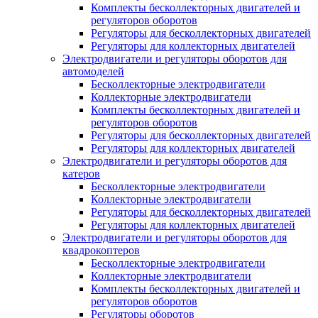
Комплекты бесколлекторных двигателей и
регуляторов оборотов
Регуляторы для бесколлекторных двигателей
Регуляторы для коллекторных двигателей
Электродвигатели и регуляторы оборотов для
автомоделей
Бесколлекторные электродвигатели
Коллекторные электродвигатели
Комплекты бесколлекторных двигателей и
регуляторов оборотов
Регуляторы для бесколлекторных двигателей
Регуляторы для коллекторных двигателей
Электродвигатели и регуляторы оборотов для
катеров
Бесколлекторные электродвигатели
Коллекторные электродвигатели
Регуляторы для бесколлекторных двигателей
Регуляторы для коллекторных двигателей
Электродвигатели и регуляторы оборотов для
квадрокоптеров
Бесколлекторные электродвигатели
Коллекторные электродвигатели
Комплекты бесколлекторных двигателей и
регуляторов оборотов
Регуляторы оборотов