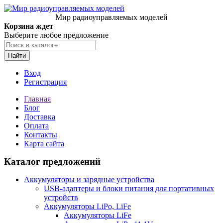
Мир радиоуправляемых моделей
Корзина ждет
Выберите любое предложение
Найти
Вход
Регистрация
Главная
Блог
Доставка
Оплата
Контакты
Карта сайта
Каталог предложений
Аккумуляторы и зарядные устройства
USB-адаптеры и блоки питания для портативных
устройств
Аккумуляторы LiPo, LiFe
Аккумуляторы LiFe