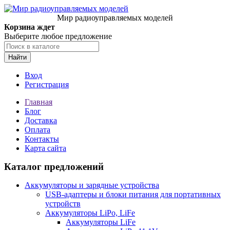
Мир радиоуправляемых моделей
Корзина ждет
Выберите любое предложение
Найти
Вход
Регистрация
Главная
Блог
Доставка
Оплата
Контакты
Карта сайта
Каталог предложений
Аккумуляторы и зарядные устройства
USB-адаптеры и блоки питания для портативных
устройств
Аккумуляторы LiPo, LiFe
Аккумуляторы LiFe