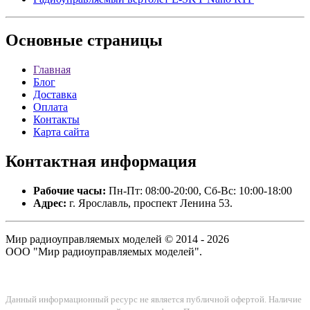
Основные
страницы
Главная
Блог
Доставка
Оплата
Контакты
Карта сайта
Контактная
информация
Рабочие часы:
Пн-Пт: 08:00-20:00, Сб-Вс: 10:00-18:00
Адрес:
г. Ярославль, проспект Ленина 53.
Мир радиоуправляемых моделей © 2014 - 2026
ООО "Мир радиоуправляемых моделей".
Данный информационный ресурс не является публичной офертой. Наличие