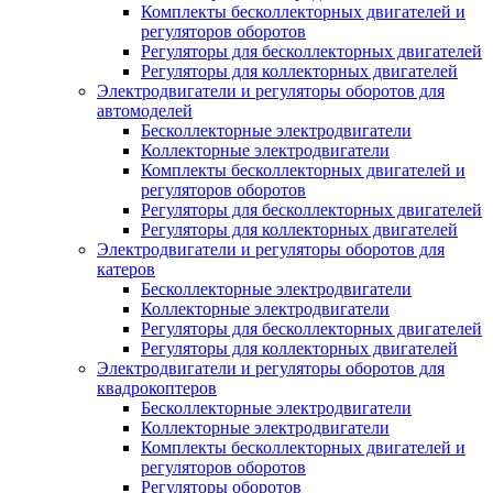
Комплекты бесколлекторных двигателей и
регуляторов оборотов
Регуляторы для бесколлекторных двигателей
Регуляторы для коллекторных двигателей
Электродвигатели и регуляторы оборотов для
автомоделей
Бесколлекторные электродвигатели
Коллекторные электродвигатели
Комплекты бесколлекторных двигателей и
регуляторов оборотов
Регуляторы для бесколлекторных двигателей
Регуляторы для коллекторных двигателей
Электродвигатели и регуляторы оборотов для
катеров
Бесколлекторные электродвигатели
Коллекторные электродвигатели
Регуляторы для бесколлекторных двигателей
Регуляторы для коллекторных двигателей
Электродвигатели и регуляторы оборотов для
квадрокоптеров
Бесколлекторные электродвигатели
Коллекторные электродвигатели
Комплекты бесколлекторных двигателей и
регуляторов оборотов
Регуляторы оборотов