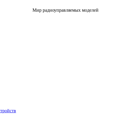
Мир радиоуправляемых моделей
стройств