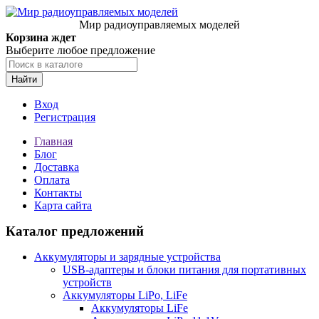
Мир радиоуправляемых моделей
Корзина ждет
Выберите любое предложение
Найти
Вход
Регистрация
Главная
Блог
Доставка
Оплата
Контакты
Карта сайта
Каталог предложений
Аккумуляторы и зарядные устройства
USB-адаптеры и блоки питания для портативных
устройств
Аккумуляторы LiPo, LiFe
Аккумуляторы LiFe