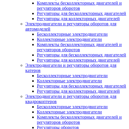
Комплекты бесколлекторных двигателей и
регуляторов оборотов
Регуляторы для бесколлекторных двигателей
Регуляторы для коллекторных двигателей
Электродвигатели и регуляторы оборотов для
автомоделей
Бесколлекторные электродвигатели
Коллекторные электродвигатели
Комплекты бесколлекторных двигателей и
регуляторов оборотов
Регуляторы для бесколлекторных двигателей
Регуляторы для коллекторных двигателей
Электродвигатели и регуляторы оборотов для
катеров
Бесколлекторные электродвигатели
Коллекторные электродвигатели
Регуляторы для бесколлекторных двигателей
Регуляторы для коллекторных двигателей
Электродвигатели и регуляторы оборотов для
квадрокоптеров
Бесколлекторные электродвигатели
Коллекторные электродвигатели
Комплекты бесколлекторных двигателей и
регуляторов оборотов
Регуляторы оборотов