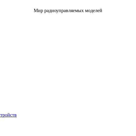
Мир радиоуправляемых моделей
стройств