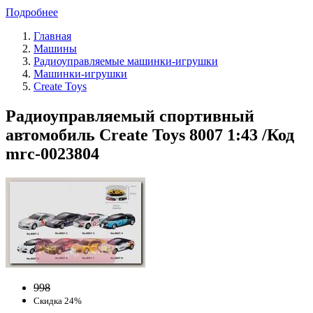
Подробнее
Главная
Машины
Радиоуправляемые машинки-игрушки
Машинки-игрушки
Create Toys
Радиоуправляемый спортивный
автомобиль Create Toys 8007 1:43 /Код
mrc-0023804
998
Скидка 24%