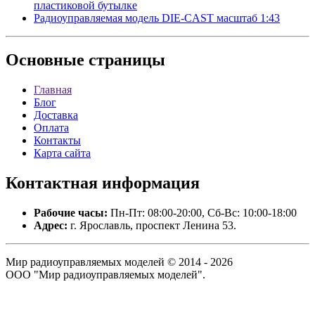
пластиковой бутылке
Радиоуправляемая модель DIE-CAST масштаб 1:43
Основные
страницы
Главная
Блог
Доставка
Оплата
Контакты
Карта сайта
Контактная
информация
Рабочие часы:
Пн-Пт: 08:00-20:00, Сб-Вс: 10:00-18:00
Адрес:
г. Ярославль, проспект Ленина 53.
Мир радиоуправляемых моделей © 2014 - 2026
ООО "Мир радиоуправляемых моделей".