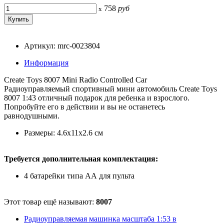
758
руб
x
Артикул: mrc-0023804
Информация
Create Toys 8007 Mini Radio Controlled Car
Радиоуправляемый спортивный мини автомобиль Create Toys
8007 1:43 отличный подарок для ребенка и взрослого.
Попробуйте его в действии и вы не останетесь
равнодушными.
Размеры: 4.6х11х2.6 см
Требуется дополнительная комплектация:
4 батарейки типа АА для пульта
Этот товар ещё называют:
8007
Радиоуправляемая машинка масштаба 1:53 в