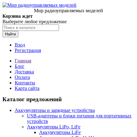
Мир радиоуправляемых моделей
Корзина ждет
Выберите любое предложение
Найти
Вход
Регистрация
Главная
Блог
Доставка
Оплата
Контакты
Карта сайта
Каталог предложений
Аккумуляторы и зарядные устройства
USB-адаптеры и блоки питания для портативных
устройств
Аккумуляторы LiPo, LiFe
Аккумуляторы LiFe