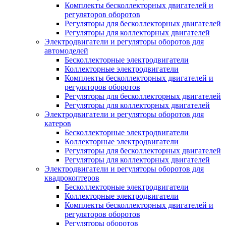
Комплекты бесколлекторных двигателей и
регуляторов оборотов
Регуляторы для бесколлекторных двигателей
Регуляторы для коллекторных двигателей
Электродвигатели и регуляторы оборотов для
автомоделей
Бесколлекторные электродвигатели
Коллекторные электродвигатели
Комплекты бесколлекторных двигателей и
регуляторов оборотов
Регуляторы для бесколлекторных двигателей
Регуляторы для коллекторных двигателей
Электродвигатели и регуляторы оборотов для
катеров
Бесколлекторные электродвигатели
Коллекторные электродвигатели
Регуляторы для бесколлекторных двигателей
Регуляторы для коллекторных двигателей
Электродвигатели и регуляторы оборотов для
квадрокоптеров
Бесколлекторные электродвигатели
Коллекторные электродвигатели
Комплекты бесколлекторных двигателей и
регуляторов оборотов
Регуляторы оборотов