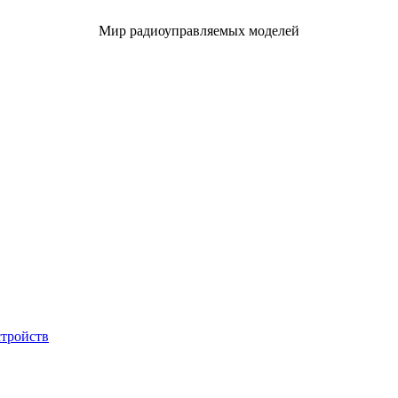
Мир радиоуправляемых моделей
стройств