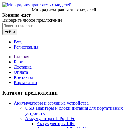
Мир радиоуправляемых моделей
Корзина ждет
Выберите любое предложение
Найти
Вход
Регистрация
Главная
Блог
Доставка
Оплата
Контакты
Карта сайта
Каталог предложений
Аккумуляторы и зарядные устройства
USB-адаптеры и блоки питания для портативных
устройств
Аккумуляторы LiPo, LiFe
Аккумуляторы LiFe