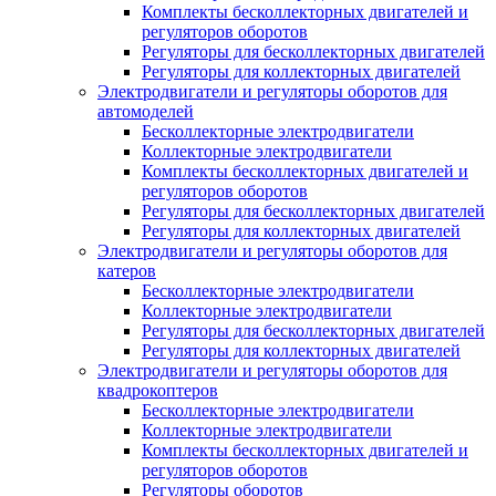
Комплекты бесколлекторных двигателей и
регуляторов оборотов
Регуляторы для бесколлекторных двигателей
Регуляторы для коллекторных двигателей
Электродвигатели и регуляторы оборотов для
автомоделей
Бесколлекторные электродвигатели
Коллекторные электродвигатели
Комплекты бесколлекторных двигателей и
регуляторов оборотов
Регуляторы для бесколлекторных двигателей
Регуляторы для коллекторных двигателей
Электродвигатели и регуляторы оборотов для
катеров
Бесколлекторные электродвигатели
Коллекторные электродвигатели
Регуляторы для бесколлекторных двигателей
Регуляторы для коллекторных двигателей
Электродвигатели и регуляторы оборотов для
квадрокоптеров
Бесколлекторные электродвигатели
Коллекторные электродвигатели
Комплекты бесколлекторных двигателей и
регуляторов оборотов
Регуляторы оборотов