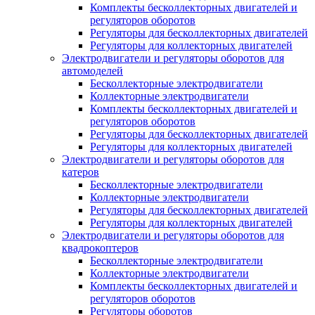
Комплекты бесколлекторных двигателей и
регуляторов оборотов
Регуляторы для бесколлекторных двигателей
Регуляторы для коллекторных двигателей
Электродвигатели и регуляторы оборотов для
автомоделей
Бесколлекторные электродвигатели
Коллекторные электродвигатели
Комплекты бесколлекторных двигателей и
регуляторов оборотов
Регуляторы для бесколлекторных двигателей
Регуляторы для коллекторных двигателей
Электродвигатели и регуляторы оборотов для
катеров
Бесколлекторные электродвигатели
Коллекторные электродвигатели
Регуляторы для бесколлекторных двигателей
Регуляторы для коллекторных двигателей
Электродвигатели и регуляторы оборотов для
квадрокоптеров
Бесколлекторные электродвигатели
Коллекторные электродвигатели
Комплекты бесколлекторных двигателей и
регуляторов оборотов
Регуляторы оборотов