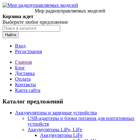
Мир радиоуправляемых моделей
Корзина ждет
Выберите любое предложение
Найти
Вход
Регистрация
Главная
Блог
Доставка
Оплата
Контакты
Карта сайта
Каталог предложений
Аккумуляторы и зарядные устройства
USB-адаптеры и блоки питания для портативных
устройств
Аккумуляторы LiPo, LiFe
Аккумуляторы LiFe