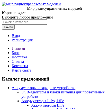
Мир радиоуправляемых моделей
Корзина ждет
Выберите любое предложение
Найти
Вход
Регистрация
Главная
Блог
Доставка
Оплата
Контакты
Карта сайта
Каталог предложений
Аккумуляторы и зарядные устройства
USB-адаптеры и блоки питания для портативных
устройств
Аккумуляторы LiPo, LiFe
Аккумуляторы LiFe