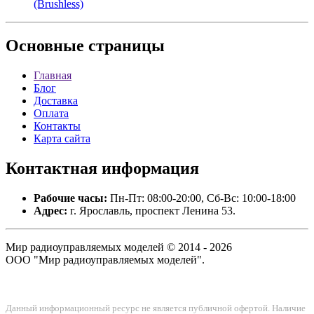
(Brushless)
Основные
страницы
Главная
Блог
Доставка
Оплата
Контакты
Карта сайта
Контактная
информация
Рабочие часы:
Пн-Пт: 08:00-20:00, Сб-Вс: 10:00-18:00
Адрес:
г. Ярославль, проспект Ленина 53.
Мир радиоуправляемых моделей © 2014 - 2026
ООО "Мир радиоуправляемых моделей".
Данный информационный ресурс не является публичной офертой. Наличие