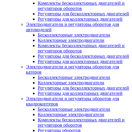
Комплекты бесколлекторных двигателей и
регуляторов оборотов
Регуляторы для бесколлекторных двигателей
Регуляторы для коллекторных двигателей
Электродвигатели и регуляторы оборотов для
автомоделей
Бесколлекторные электродвигатели
Коллекторные электродвигатели
Комплекты бесколлекторных двигателей и
регуляторов оборотов
Регуляторы для бесколлекторных двигателей
Регуляторы для коллекторных двигателей
Электродвигатели и регуляторы оборотов для
катеров
Бесколлекторные электродвигатели
Коллекторные электродвигатели
Регуляторы для бесколлекторных двигателей
Регуляторы для коллекторных двигателей
Электродвигатели и регуляторы оборотов для
квадрокоптеров
Бесколлекторные электродвигатели
Коллекторные электродвигатели
Комплекты бесколлекторных двигателей и
регуляторов оборотов
Регуляторы оборотов