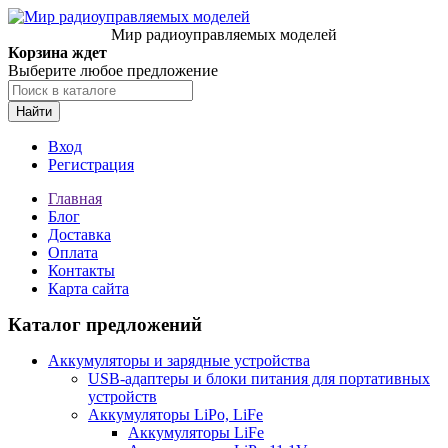
Мир радиоуправляемых моделей
Корзина ждет
Выберите любое предложение
Найти
Вход
Регистрация
Главная
Блог
Доставка
Оплата
Контакты
Карта сайта
Каталог предложений
Аккумуляторы и зарядные устройства
USB-адаптеры и блоки питания для портативных
устройств
Аккумуляторы LiPo, LiFe
Аккумуляторы LiFe