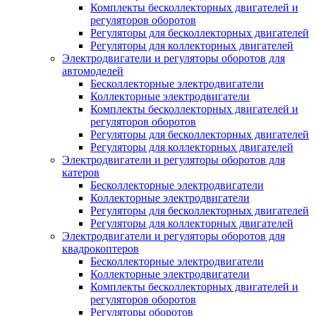
Комплекты бесколлекторных двигателей и
регуляторов оборотов
Регуляторы для бесколлекторных двигателей
Регуляторы для коллекторных двигателей
Электродвигатели и регуляторы оборотов для
автомоделей
Бесколлекторные электродвигатели
Коллекторные электродвигатели
Комплекты бесколлекторных двигателей и
регуляторов оборотов
Регуляторы для бесколлекторных двигателей
Регуляторы для коллекторных двигателей
Электродвигатели и регуляторы оборотов для
катеров
Бесколлекторные электродвигатели
Коллекторные электродвигатели
Регуляторы для бесколлекторных двигателей
Регуляторы для коллекторных двигателей
Электродвигатели и регуляторы оборотов для
квадрокоптеров
Бесколлекторные электродвигатели
Коллекторные электродвигатели
Комплекты бесколлекторных двигателей и
регуляторов оборотов
Регуляторы оборотов