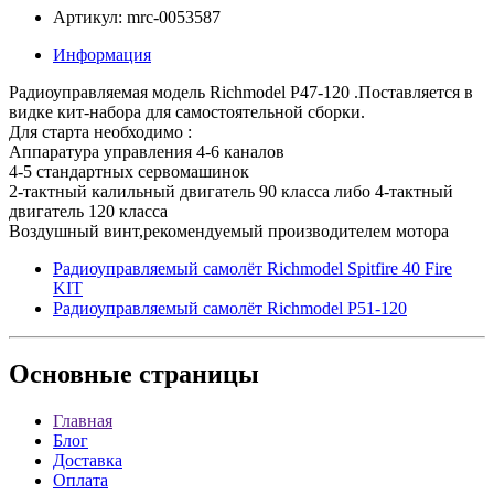
Артикул: mrc-0053587
Информация
Радиоуправляемая модель Richmodel P47-120 .Поставляется в
видке кит-набора для самостоятельной сборки.
Для старта необходимо :
Аппаратура управления 4-6 каналов
4-5 стандартных сервомашинок
2-тактный калильный двигатель 90 класса либо 4-тактный
двигатель 120 класса
Воздушный винт,рекомендуемый производителем мотора
Радиоуправляемый самолёт Richmodel Spitfire 40 Fire
KIT
Радиоуправляемый самолёт Richmodel P51-120
Основные
страницы
Главная
Блог
Доставка
Оплата