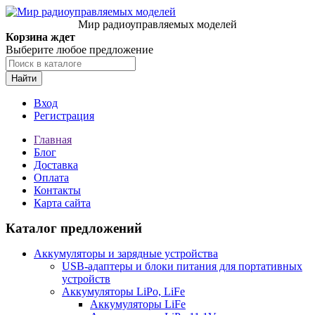
Мир радиоуправляемых моделей
Корзина ждет
Выберите любое предложение
Найти
Вход
Регистрация
Главная
Блог
Доставка
Оплата
Контакты
Карта сайта
Каталог предложений
Аккумуляторы и зарядные устройства
USB-адаптеры и блоки питания для портативных
устройств
Аккумуляторы LiPo, LiFe
Аккумуляторы LiFe