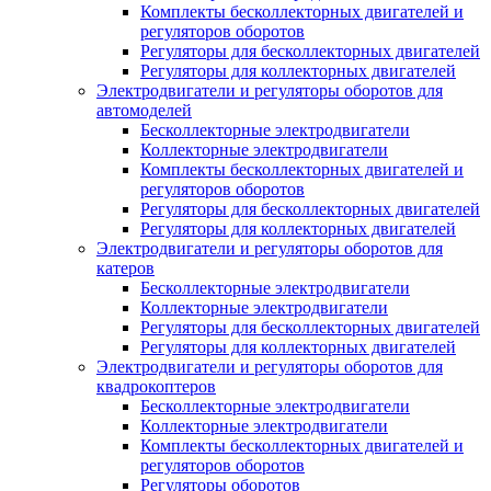
Комплекты бесколлекторных двигателей и
регуляторов оборотов
Регуляторы для бесколлекторных двигателей
Регуляторы для коллекторных двигателей
Электродвигатели и регуляторы оборотов для
автомоделей
Бесколлекторные электродвигатели
Коллекторные электродвигатели
Комплекты бесколлекторных двигателей и
регуляторов оборотов
Регуляторы для бесколлекторных двигателей
Регуляторы для коллекторных двигателей
Электродвигатели и регуляторы оборотов для
катеров
Бесколлекторные электродвигатели
Коллекторные электродвигатели
Регуляторы для бесколлекторных двигателей
Регуляторы для коллекторных двигателей
Электродвигатели и регуляторы оборотов для
квадрокоптеров
Бесколлекторные электродвигатели
Коллекторные электродвигатели
Комплекты бесколлекторных двигателей и
регуляторов оборотов
Регуляторы оборотов