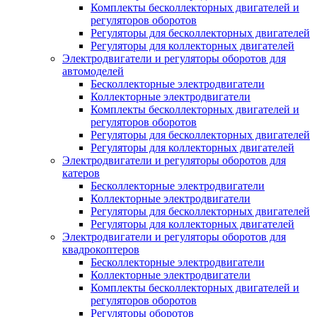
Комплекты бесколлекторных двигателей и
регуляторов оборотов
Регуляторы для бесколлекторных двигателей
Регуляторы для коллекторных двигателей
Электродвигатели и регуляторы оборотов для
автомоделей
Бесколлекторные электродвигатели
Коллекторные электродвигатели
Комплекты бесколлекторных двигателей и
регуляторов оборотов
Регуляторы для бесколлекторных двигателей
Регуляторы для коллекторных двигателей
Электродвигатели и регуляторы оборотов для
катеров
Бесколлекторные электродвигатели
Коллекторные электродвигатели
Регуляторы для бесколлекторных двигателей
Регуляторы для коллекторных двигателей
Электродвигатели и регуляторы оборотов для
квадрокоптеров
Бесколлекторные электродвигатели
Коллекторные электродвигатели
Комплекты бесколлекторных двигателей и
регуляторов оборотов
Регуляторы оборотов