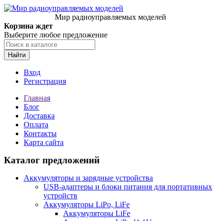
Мир радиоуправляемых моделей
Корзина ждет
Выберите любое предложение
Найти
Вход
Регистрация
Главная
Блог
Доставка
Оплата
Контакты
Карта сайта
Каталог предложений
Аккумуляторы и зарядные устройства
USB-адаптеры и блоки питания для портативных
устройств
Аккумуляторы LiPo, LiFe
Аккумуляторы LiFe