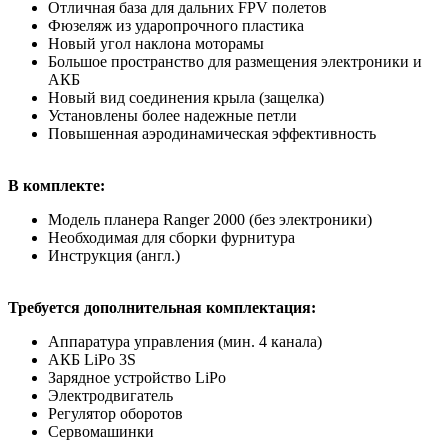
Отличная база для дальних FPV полетов
Фюзеляж из ударопрочного пластика
Новый угол наклона моторамы
Большое пространство для размещения электроники и
АКБ
Новый вид соединения крыла (защелка)
Установлены более надежные петли
Повышенная аэродинамическая эффективность
В комплекте:
Модель планера Ranger 2000 (без электроники)
Необходимая для сборки фурнитура
Инструкция (англ.)
Требуется дополнительная комплектация:
Аппаратура управления (мин. 4 канала)
АКБ LiPo 3S
Зарядное устройство LiPo
Электродвигатель
Регулятор оборотов
Сервомашинки