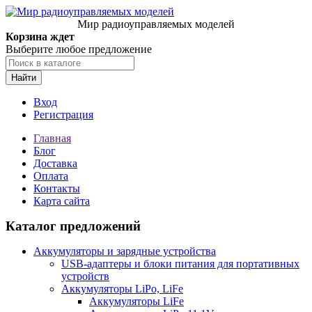
Мир радиоуправляемых моделей
Корзина ждет
Выберите любое предложение
Найти
Вход
Регистрация
Главная
Блог
Доставка
Оплата
Контакты
Карта сайта
Каталог предложений
Аккумуляторы и зарядные устройства
USB-адаптеры и блоки питания для портативных
устройств
Аккумуляторы LiPo, LiFe
Аккумуляторы LiFe