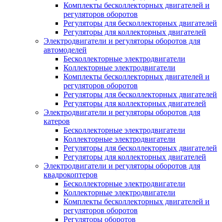
Комплекты бесколлекторных двигателей и
регуляторов оборотов
Регуляторы для бесколлекторных двигателей
Регуляторы для коллекторных двигателей
Электродвигатели и регуляторы оборотов для
автомоделей
Бесколлекторные электродвигатели
Коллекторные электродвигатели
Комплекты бесколлекторных двигателей и
регуляторов оборотов
Регуляторы для бесколлекторных двигателей
Регуляторы для коллекторных двигателей
Электродвигатели и регуляторы оборотов для
катеров
Бесколлекторные электродвигатели
Коллекторные электродвигатели
Регуляторы для бесколлекторных двигателей
Регуляторы для коллекторных двигателей
Электродвигатели и регуляторы оборотов для
квадрокоптеров
Бесколлекторные электродвигатели
Коллекторные электродвигатели
Комплекты бесколлекторных двигателей и
регуляторов оборотов
Регуляторы оборотов