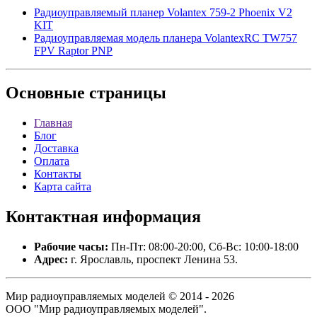
Радиоуправляемый планер Volantex 759-2 Phoenix V2
KIT
Радиоуправляемая модель планера VolantexRC TW757
FPV Raptor PNP
Основные
страницы
Главная
Блог
Доставка
Оплата
Контакты
Карта сайта
Контактная
информация
Рабочие часы:
Пн-Пт: 08:00-20:00, Сб-Вс: 10:00-18:00
Адрес:
г. Ярославль, проспект Ленина 53.
Мир радиоуправляемых моделей © 2014 - 2026
ООО "Мир радиоуправляемых моделей".