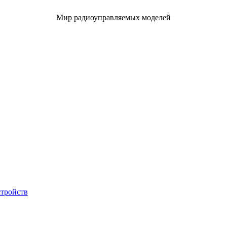
Мир радиоуправляемых моделей
стройств