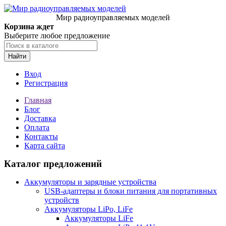
Мир радиоуправляемых моделей
Корзина ждет
Выберите любое предложение
Найти
Вход
Регистрация
Главная
Блог
Доставка
Оплата
Контакты
Карта сайта
Каталог предложений
Аккумуляторы и зарядные устройства
USB-адаптеры и блоки питания для портативных
устройств
Аккумуляторы LiPo, LiFe
Аккумуляторы LiFe