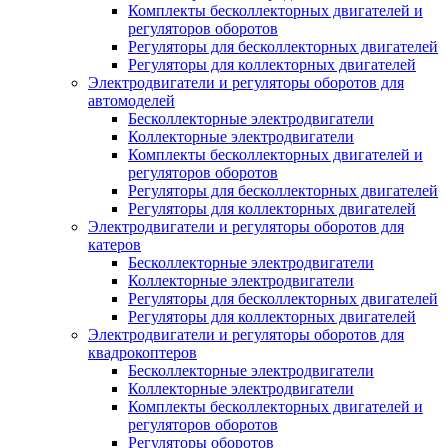
Комплекты бесколлекторных двигателей и
регуляторов оборотов
Регуляторы для бесколлекторных двигателей
Регуляторы для коллекторных двигателей
Электродвигатели и регуляторы оборотов для
автомоделей
Бесколлекторные электродвигатели
Коллекторные электродвигатели
Комплекты бесколлекторных двигателей и
регуляторов оборотов
Регуляторы для бесколлекторных двигателей
Регуляторы для коллекторных двигателей
Электродвигатели и регуляторы оборотов для
катеров
Бесколлекторные электродвигатели
Коллекторные электродвигатели
Регуляторы для бесколлекторных двигателей
Регуляторы для коллекторных двигателей
Электродвигатели и регуляторы оборотов для
квадрокоптеров
Бесколлекторные электродвигатели
Коллекторные электродвигатели
Комплекты бесколлекторных двигателей и
регуляторов оборотов
Регуляторы оборотов