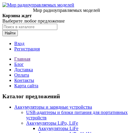
Мир радиоуправляемых моделей
Корзина ждет
Выберите любое предложение
Найти
Вход
Регистрация
Главная
Блог
Доставка
Оплата
Контакты
Карта сайта
Каталог предложений
Аккумуляторы и зарядные устройства
USB-адаптеры и блоки питания для портативных
устройств
Аккумуляторы LiPo, LiFe
Аккумуляторы LiFe