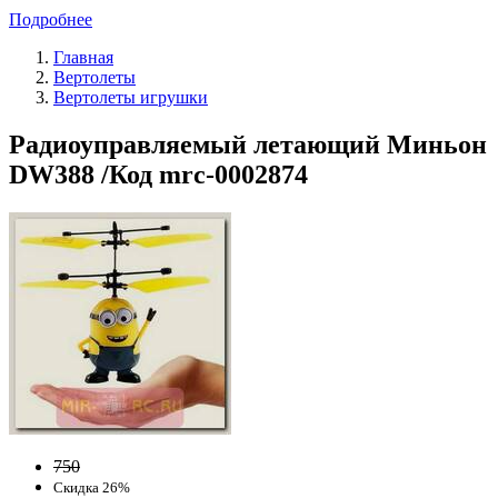
Подробнее
Главная
Вертолеты
Вертолеты игрушки
Радиоуправляемый летающий Миньон
DW388 /Код mrc-0002874
750
Скидка 26%