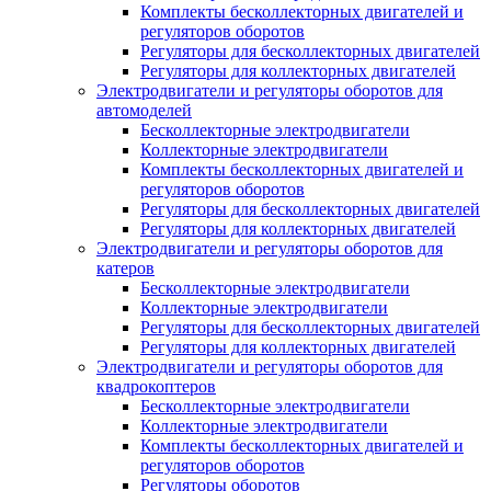
Комплекты бесколлекторных двигателей и
регуляторов оборотов
Регуляторы для бесколлекторных двигателей
Регуляторы для коллекторных двигателей
Электродвигатели и регуляторы оборотов для
автомоделей
Бесколлекторные электродвигатели
Коллекторные электродвигатели
Комплекты бесколлекторных двигателей и
регуляторов оборотов
Регуляторы для бесколлекторных двигателей
Регуляторы для коллекторных двигателей
Электродвигатели и регуляторы оборотов для
катеров
Бесколлекторные электродвигатели
Коллекторные электродвигатели
Регуляторы для бесколлекторных двигателей
Регуляторы для коллекторных двигателей
Электродвигатели и регуляторы оборотов для
квадрокоптеров
Бесколлекторные электродвигатели
Коллекторные электродвигатели
Комплекты бесколлекторных двигателей и
регуляторов оборотов
Регуляторы оборотов