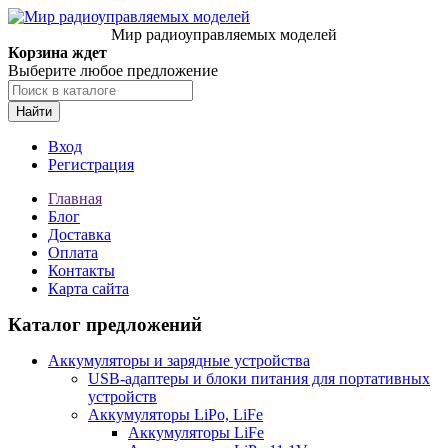
Мир радиоуправляемых моделей
Корзина ждет
Выберите любое предложение
Найти
Вход
Регистрация
Главная
Блог
Доставка
Оплата
Контакты
Карта сайта
Каталог предложений
Аккумуляторы и зарядные устройства
USB-адаптеры и блоки питания для портативных
устройств
Аккумуляторы LiPo, LiFe
Аккумуляторы LiFe