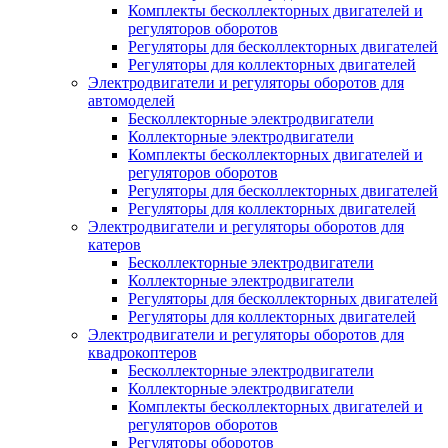
Комплекты бесколлекторных двигателей и
регуляторов оборотов
Регуляторы для бесколлекторных двигателей
Регуляторы для коллекторных двигателей
Электродвигатели и регуляторы оборотов для
автомоделей
Бесколлекторные электродвигатели
Коллекторные электродвигатели
Комплекты бесколлекторных двигателей и
регуляторов оборотов
Регуляторы для бесколлекторных двигателей
Регуляторы для коллекторных двигателей
Электродвигатели и регуляторы оборотов для
катеров
Бесколлекторные электродвигатели
Коллекторные электродвигатели
Регуляторы для бесколлекторных двигателей
Регуляторы для коллекторных двигателей
Электродвигатели и регуляторы оборотов для
квадрокоптеров
Бесколлекторные электродвигатели
Коллекторные электродвигатели
Комплекты бесколлекторных двигателей и
регуляторов оборотов
Регуляторы оборотов