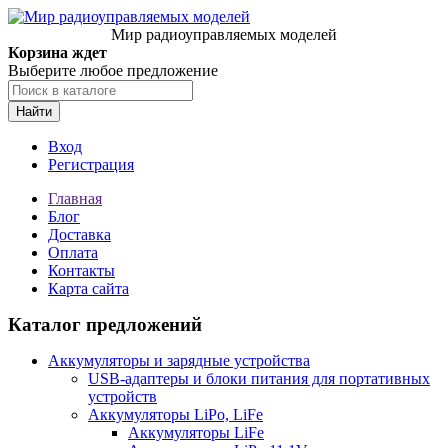
Мир радиоуправляемых моделей
Корзина ждет
Выберите любое предложение
Найти
Вход
Регистрация
Главная
Блог
Доставка
Оплата
Контакты
Карта сайта
Каталог предложений
Аккумуляторы и зарядные устройства
USB-адаптеры и блоки питания для портативных
устройств
Аккумуляторы LiPo, LiFe
Аккумуляторы LiFe