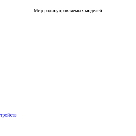
Мир радиоуправляемых моделей
стройств