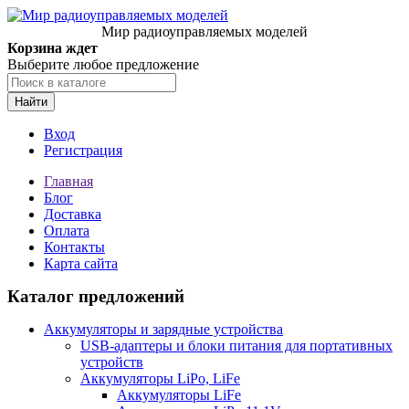
Мир радиоуправляемых моделей
Корзина ждет
Выберите любое предложение
Найти
Вход
Регистрация
Главная
Блог
Доставка
Оплата
Контакты
Карта сайта
Каталог предложений
Аккумуляторы и зарядные устройства
USB-адаптеры и блоки питания для портативных
устройств
Аккумуляторы LiPo, LiFe
Аккумуляторы LiFe