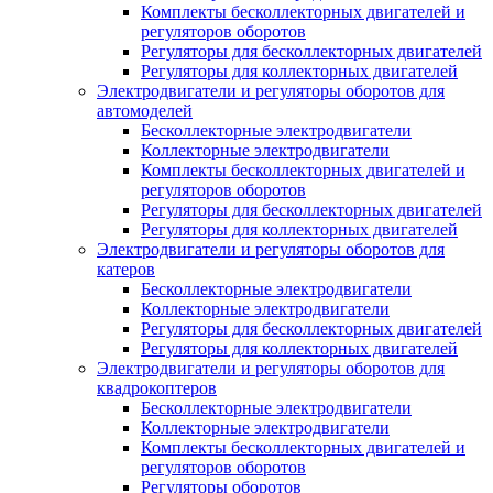
Комплекты бесколлекторных двигателей и
регуляторов оборотов
Регуляторы для бесколлекторных двигателей
Регуляторы для коллекторных двигателей
Электродвигатели и регуляторы оборотов для
автомоделей
Бесколлекторные электродвигатели
Коллекторные электродвигатели
Комплекты бесколлекторных двигателей и
регуляторов оборотов
Регуляторы для бесколлекторных двигателей
Регуляторы для коллекторных двигателей
Электродвигатели и регуляторы оборотов для
катеров
Бесколлекторные электродвигатели
Коллекторные электродвигатели
Регуляторы для бесколлекторных двигателей
Регуляторы для коллекторных двигателей
Электродвигатели и регуляторы оборотов для
квадрокоптеров
Бесколлекторные электродвигатели
Коллекторные электродвигатели
Комплекты бесколлекторных двигателей и
регуляторов оборотов
Регуляторы оборотов