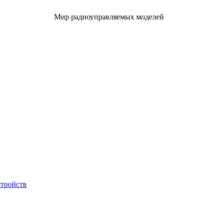
Мир радиоуправляемых моделей
стройств