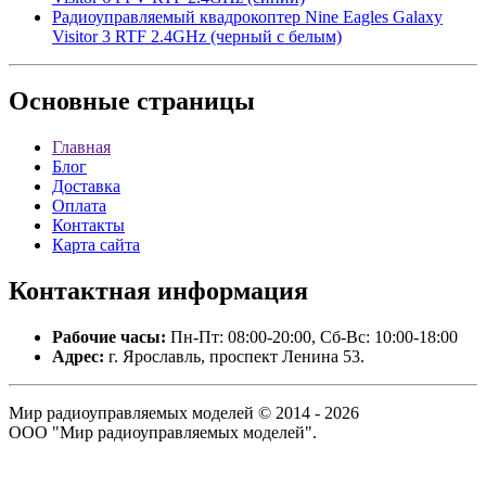
Радиоуправляемый квадрокоптер Nine Eagles Galaxy
Visitor 3 RTF 2.4GHz (черный с белым)
Основные
страницы
Главная
Блог
Доставка
Оплата
Контакты
Карта сайта
Контактная
информация
Рабочие часы:
Пн-Пт: 08:00-20:00, Сб-Вс: 10:00-18:00
Адрес:
г. Ярославль, проспект Ленина 53.
Мир радиоуправляемых моделей © 2014 - 2026
ООО "Мир радиоуправляемых моделей".