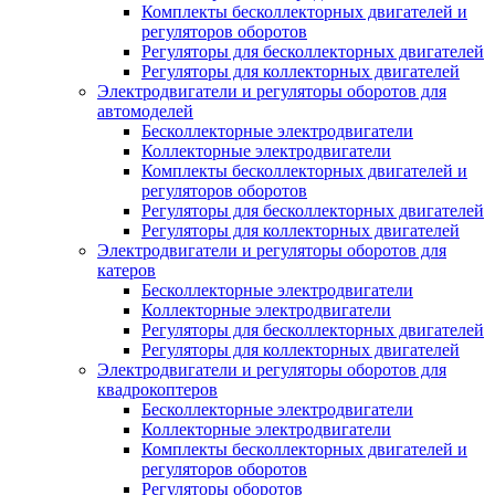
Комплекты бесколлекторных двигателей и
регуляторов оборотов
Регуляторы для бесколлекторных двигателей
Регуляторы для коллекторных двигателей
Электродвигатели и регуляторы оборотов для
автомоделей
Бесколлекторные электродвигатели
Коллекторные электродвигатели
Комплекты бесколлекторных двигателей и
регуляторов оборотов
Регуляторы для бесколлекторных двигателей
Регуляторы для коллекторных двигателей
Электродвигатели и регуляторы оборотов для
катеров
Бесколлекторные электродвигатели
Коллекторные электродвигатели
Регуляторы для бесколлекторных двигателей
Регуляторы для коллекторных двигателей
Электродвигатели и регуляторы оборотов для
квадрокоптеров
Бесколлекторные электродвигатели
Коллекторные электродвигатели
Комплекты бесколлекторных двигателей и
регуляторов оборотов
Регуляторы оборотов