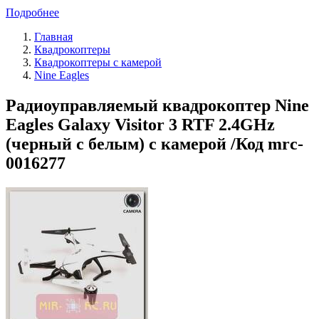
Подробнее
Главная
Квадрокоптеры
Квадрокоптеры с камерой
Nine Eagles
Радиоуправляемый квадрокоптер Nine
Eagles Galaxy Visitor 3 RTF 2.4GHz
(черный с белым) с камерой /Код mrc-
0016277