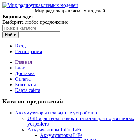
Мир радиоуправляемых моделей
Корзина ждет
Выберите любое предложение
Найти
Вход
Регистрация
Главная
Блог
Доставка
Оплата
Контакты
Карта сайта
Каталог предложений
Аккумуляторы и зарядные устройства
USB-адаптеры и блоки питания для портативных
устройств
Аккумуляторы LiPo, LiFe
Аккумуляторы LiFe