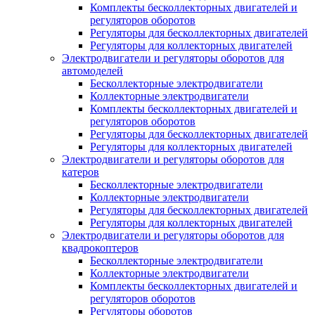
Комплекты бесколлекторных двигателей и
регуляторов оборотов
Регуляторы для бесколлекторных двигателей
Регуляторы для коллекторных двигателей
Электродвигатели и регуляторы оборотов для
автомоделей
Бесколлекторные электродвигатели
Коллекторные электродвигатели
Комплекты бесколлекторных двигателей и
регуляторов оборотов
Регуляторы для бесколлекторных двигателей
Регуляторы для коллекторных двигателей
Электродвигатели и регуляторы оборотов для
катеров
Бесколлекторные электродвигатели
Коллекторные электродвигатели
Регуляторы для бесколлекторных двигателей
Регуляторы для коллекторных двигателей
Электродвигатели и регуляторы оборотов для
квадрокоптеров
Бесколлекторные электродвигатели
Коллекторные электродвигатели
Комплекты бесколлекторных двигателей и
регуляторов оборотов
Регуляторы оборотов