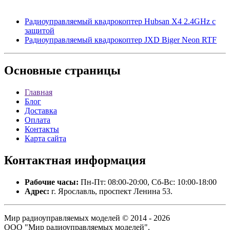
Радиоуправляемый квадрокоптер Hubsan X4 2.4GHz с
защитой
Радиоуправляемый квадрокоптер JXD Biger Neon RTF
Основные
страницы
Главная
Блог
Доставка
Оплата
Контакты
Карта сайта
Контактная
информация
Рабочие часы:
Пн-Пт: 08:00-20:00, Сб-Вс: 10:00-18:00
Адрес:
г. Ярославль, проспект Ленина 53.
Мир радиоуправляемых моделей © 2014 - 2026
ООО "Мир радиоуправляемых моделей".