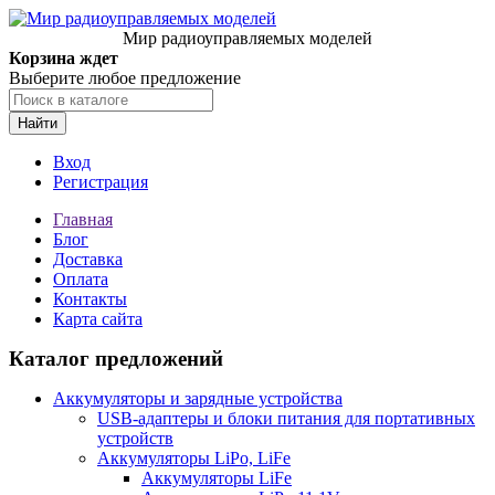
Мир радиоуправляемых моделей
Корзина ждет
Выберите любое предложение
Найти
Вход
Регистрация
Главная
Блог
Доставка
Оплата
Контакты
Карта сайта
Каталог предложений
Аккумуляторы и зарядные устройства
USB-адаптеры и блоки питания для портативных
устройств
Аккумуляторы LiPo, LiFe
Аккумуляторы LiFe