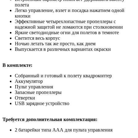
полета
Легко управление, взлет и посадка нажатием одной
кнопки
Эффективные четырехлопастные пропеллеры с
надежной защитой не ломаются при столкновении
Яркие светодиодные огни для полетов в темноте
Светится весь корпус
Ночью летать так же просто, как днем
Выпускается в различных вариантах окраски
В комплекте:
Собранный и готовый к полету квадрокоптер
Аккумулятор
Пульт управления
Запасные пропеллеры
Отвертки
USB зарядное устройство
Требуется дополнительная комплектация:
2 батарейки типа ААА для пульта управления