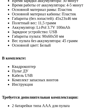
Время зарядки аккумулятора: 30 минут
Время работы от аккумулятора: 4-5 минут
Основной материал рамы: Пластик
Основной материал кабины: Пластик
Габариты (без лопастей): 45x23x46 мм
Полетный вес: 11,5 грамм
Аккумулятор: Li-Pol 3.7V 100mAh
Зарядное устройство: USB
Габариты пульта: 90x60x50 мм
Вес пульта без аккумулятора: 45 грамм
Основной цвет: Белый
В комплекте:
Квадрокоптер
Пульт ДУ
Кабель USB
Комплект запасных винтов
Инструкция
Требуется дополнительная комплектация:
2 батарейки типа ААА для пульта