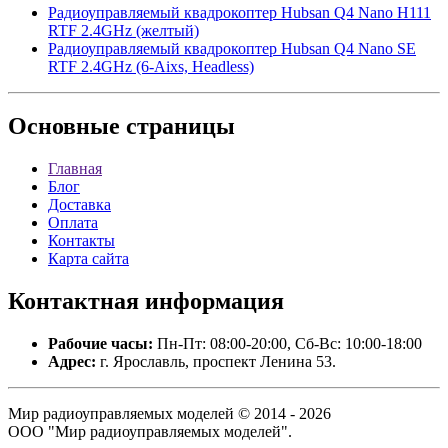
Радиоуправляемый квадрокоптер Hubsan Q4 Nano H111
RTF 2.4GHz (желтый)
Радиоуправляемый квадрокоптер Hubsan Q4 Nano SE
RTF 2.4GHz (6-Aixs, Headless)
Основные
страницы
Главная
Блог
Доставка
Оплата
Контакты
Карта сайта
Контактная
информация
Рабочие часы:
Пн-Пт: 08:00-20:00, Сб-Вс: 10:00-18:00
Адрес:
г. Ярославль, проспект Ленина 53.
Мир радиоуправляемых моделей © 2014 - 2026
ООО "Мир радиоуправляемых моделей".