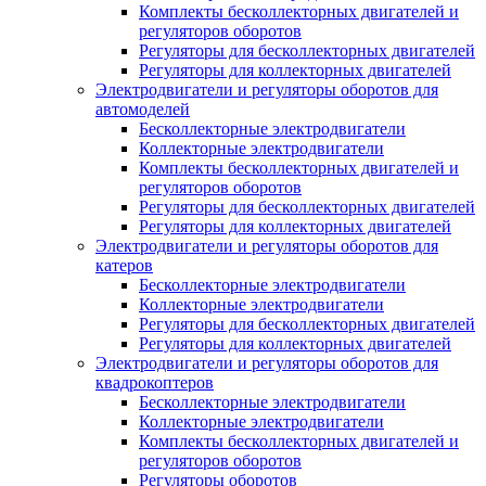
Комплекты бесколлекторных двигателей и
регуляторов оборотов
Регуляторы для бесколлекторных двигателей
Регуляторы для коллекторных двигателей
Электродвигатели и регуляторы оборотов для
автомоделей
Бесколлекторные электродвигатели
Коллекторные электродвигатели
Комплекты бесколлекторных двигателей и
регуляторов оборотов
Регуляторы для бесколлекторных двигателей
Регуляторы для коллекторных двигателей
Электродвигатели и регуляторы оборотов для
катеров
Бесколлекторные электродвигатели
Коллекторные электродвигатели
Регуляторы для бесколлекторных двигателей
Регуляторы для коллекторных двигателей
Электродвигатели и регуляторы оборотов для
квадрокоптеров
Бесколлекторные электродвигатели
Коллекторные электродвигатели
Комплекты бесколлекторных двигателей и
регуляторов оборотов
Регуляторы оборотов