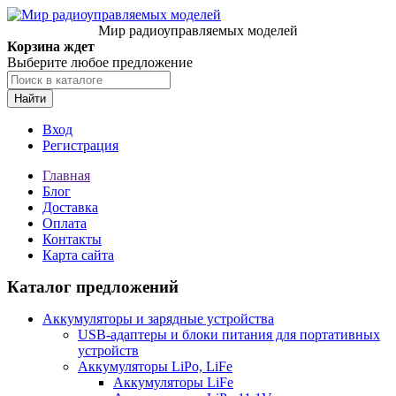
Мир радиоуправляемых моделей
Корзина ждет
Выберите любое предложение
Найти
Вход
Регистрация
Главная
Блог
Доставка
Оплата
Контакты
Карта сайта
Каталог предложений
Аккумуляторы и зарядные устройства
USB-адаптеры и блоки питания для портативных
устройств
Аккумуляторы LiPo, LiFe
Аккумуляторы LiFe