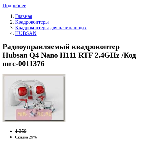
Подробнее
Главная
Квадрокоптеры
Квадрокоптеры для начинающих
HUBSAN
Радиоуправляемый квадрокоптер
Hubsan Q4 Nano H111 RTF 2.4GHz /Код
mrc-0011376
1 359
Скидка 29%