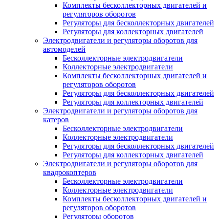
Комплекты бесколлекторных двигателей и
регуляторов оборотов
Регуляторы для бесколлекторных двигателей
Регуляторы для коллекторных двигателей
Электродвигатели и регуляторы оборотов для
автомоделей
Бесколлекторные электродвигатели
Коллекторные электродвигатели
Комплекты бесколлекторных двигателей и
регуляторов оборотов
Регуляторы для бесколлекторных двигателей
Регуляторы для коллекторных двигателей
Электродвигатели и регуляторы оборотов для
катеров
Бесколлекторные электродвигатели
Коллекторные электродвигатели
Регуляторы для бесколлекторных двигателей
Регуляторы для коллекторных двигателей
Электродвигатели и регуляторы оборотов для
квадрокоптеров
Бесколлекторные электродвигатели
Коллекторные электродвигатели
Комплекты бесколлекторных двигателей и
регуляторов оборотов
Регуляторы оборотов