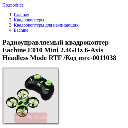
Подробнее
Главная
Квадрокоптеры
Квадрокоптеры для начинающих
Eachine
Радиоуправляемый квадрокоптер
Eachine E010 Mini 2.4GHz 6-Axis
Headless Mode RTF /Код mrc-0011038