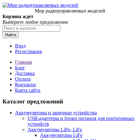
Мир радиоуправляемых моделей
Корзина ждет
Выберите любое предложение
Найти
Вход
Регистрация
Главная
Блог
Доставка
Оплата
Контакты
Карта сайта
Каталог предложений
Аккумуляторы и зарядные устройства
USB-адаптеры и блоки питания для портативных
устройств
Аккумуляторы LiPo, LiFe
Аккумуляторы LiFe