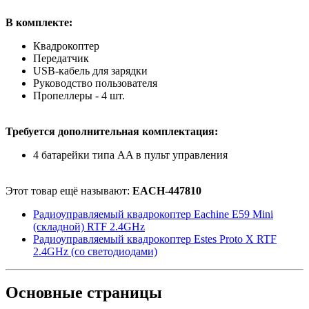
В комплекте:
Квадрокоптер
Передатчик
USB-кабель для зарядки
Руководство пользователя
Пропеллеры - 4 шт.
Требуется дополнительная комплектация:
4 батарейки типа AA в пульт управления
Этот товар ещё называют:
EACH-447810
Радиоуправляемый квадрокоптер Eachine E59 Mini
(складной) RTF 2.4GHz
Радиоуправляемый квадрокоптер Estes Proto X RTF
2.4GHz (со светодиодами)
Основные
страницы