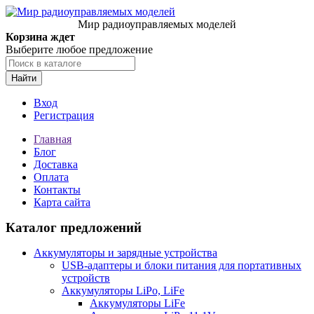
Мир радиоуправляемых моделей
Корзина ждет
Выберите любое предложение
Найти
Вход
Регистрация
Главная
Блог
Доставка
Оплата
Контакты
Карта сайта
Каталог предложений
Аккумуляторы и зарядные устройства
USB-адаптеры и блоки питания для портативных
устройств
Аккумуляторы LiPo, LiFe
Аккумуляторы LiFe