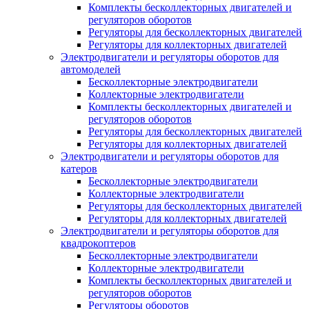
Комплекты бесколлекторных двигателей и
регуляторов оборотов
Регуляторы для бесколлекторных двигателей
Регуляторы для коллекторных двигателей
Электродвигатели и регуляторы оборотов для
автомоделей
Бесколлекторные электродвигатели
Коллекторные электродвигатели
Комплекты бесколлекторных двигателей и
регуляторов оборотов
Регуляторы для бесколлекторных двигателей
Регуляторы для коллекторных двигателей
Электродвигатели и регуляторы оборотов для
катеров
Бесколлекторные электродвигатели
Коллекторные электродвигатели
Регуляторы для бесколлекторных двигателей
Регуляторы для коллекторных двигателей
Электродвигатели и регуляторы оборотов для
квадрокоптеров
Бесколлекторные электродвигатели
Коллекторные электродвигатели
Комплекты бесколлекторных двигателей и
регуляторов оборотов
Регуляторы оборотов