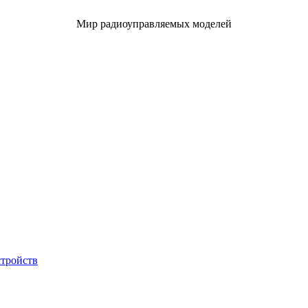
Мир радиоуправляемых моделей
стройств