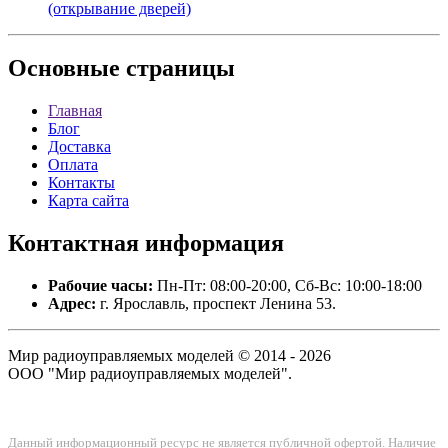
(открывание дверей)
Основные
страницы
Главная
Блог
Доставка
Оплата
Контакты
Карта сайта
Контактная
информация
Рабочие часы:
Пн-Пт: 08:00-20:00, Сб-Вс: 10:00-18:00
Адрес:
г. Ярославль, проспект Ленина 53.
Мир радиоуправляемых моделей © 2014 - 2026
ООО "Мир радиоуправляемых моделей".
Данный информационный ресурс не является публичной офертой. Наличие