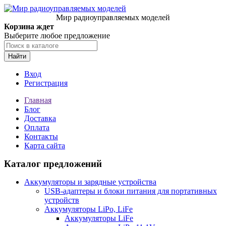
Мир радиоуправляемых моделей
Корзина ждет
Выберите любое предложение
Найти
Вход
Регистрация
Главная
Блог
Доставка
Оплата
Контакты
Карта сайта
Каталог предложений
Аккумуляторы и зарядные устройства
USB-адаптеры и блоки питания для портативных
устройств
Аккумуляторы LiPo, LiFe
Аккумуляторы LiFe