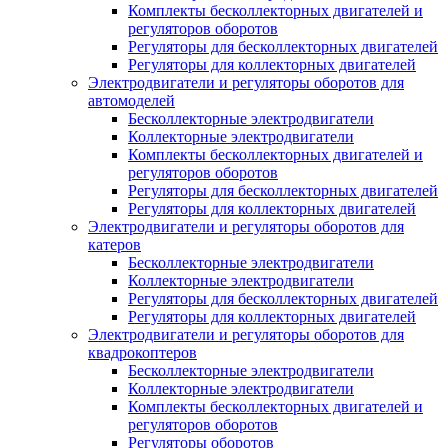
Комплекты бесколлекторных двигателей и
регуляторов оборотов
Регуляторы для бесколлекторных двигателей
Регуляторы для коллекторных двигателей
Электродвигатели и регуляторы оборотов для
автомоделей
Бесколлекторные электродвигатели
Коллекторные электродвигатели
Комплекты бесколлекторных двигателей и
регуляторов оборотов
Регуляторы для бесколлекторных двигателей
Регуляторы для коллекторных двигателей
Электродвигатели и регуляторы оборотов для
катеров
Бесколлекторные электродвигатели
Коллекторные электродвигатели
Регуляторы для бесколлекторных двигателей
Регуляторы для коллекторных двигателей
Электродвигатели и регуляторы оборотов для
квадрокоптеров
Бесколлекторные электродвигатели
Коллекторные электродвигатели
Комплекты бесколлекторных двигателей и
регуляторов оборотов
Регуляторы оборотов