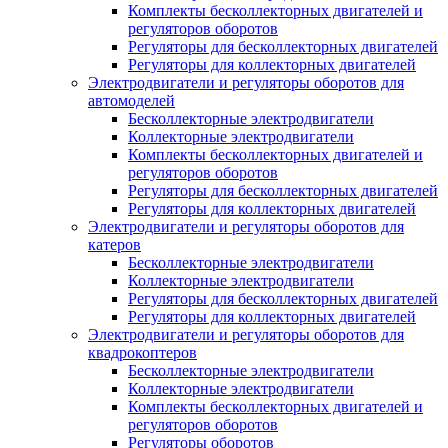
Комплекты бесколлекторных двигателей и
регуляторов оборотов
Регуляторы для бесколлекторных двигателей
Регуляторы для коллекторных двигателей
Электродвигатели и регуляторы оборотов для
автомоделей
Бесколлекторные электродвигатели
Коллекторные электродвигатели
Комплекты бесколлекторных двигателей и
регуляторов оборотов
Регуляторы для бесколлекторных двигателей
Регуляторы для коллекторных двигателей
Электродвигатели и регуляторы оборотов для
катеров
Бесколлекторные электродвигатели
Коллекторные электродвигатели
Регуляторы для бесколлекторных двигателей
Регуляторы для коллекторных двигателей
Электродвигатели и регуляторы оборотов для
квадрокоптеров
Бесколлекторные электродвигатели
Коллекторные электродвигатели
Комплекты бесколлекторных двигателей и
регуляторов оборотов
Регуляторы оборотов