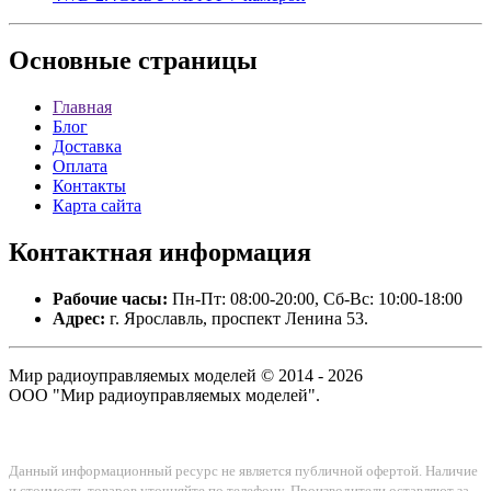
Основные
страницы
Главная
Блог
Доставка
Оплата
Контакты
Карта сайта
Контактная
информация
Рабочие часы:
Пн-Пт: 08:00-20:00, Сб-Вс: 10:00-18:00
Адрес:
г. Ярославль, проспект Ленина 53.
Мир радиоуправляемых моделей © 2014 - 2026
ООО "Мир радиоуправляемых моделей".
Данный информационный ресурс не является публичной офертой. Наличие
и стоимость товаров уточняйте по телефону. Производители оставляют за