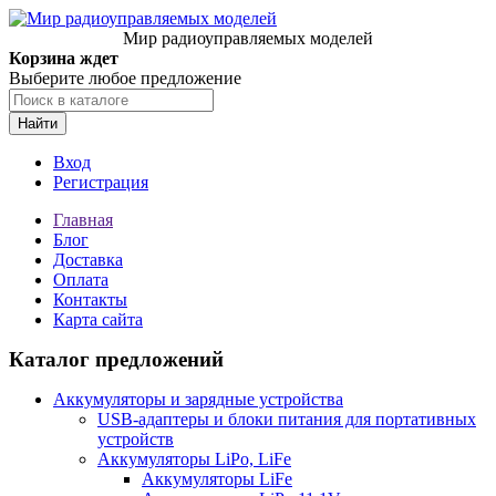
Мир радиоуправляемых моделей
Корзина ждет
Выберите любое предложение
Найти
Вход
Регистрация
Главная
Блог
Доставка
Оплата
Контакты
Карта сайта
Каталог предложений
Аккумуляторы и зарядные устройства
USB-адаптеры и блоки питания для портативных
устройств
Аккумуляторы LiPo, LiFe
Аккумуляторы LiFe