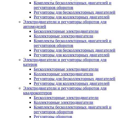
Комплекты бесколлекторных двигателей и
регуляторов оборотов
Регуляторы для бесколлекторных двигателей
Регуляторы для коллекторных двигателей
Электродвигатели и регуляторы оборотов для
автомоделей
Бесколлекторные электродвигатели
Коллекторные электродвигатели
Комплекты бесколлекторных двигателей и
регуляторов оборотов
Регуляторы для бесколлекторных двигателей
Регуляторы для коллекторных двигателей
Электродвигатели и регуляторы оборотов для
катеров
Бесколлекторные электродвигатели
Коллекторные электродвигатели
Регуляторы для бесколлекторных двигателей
Регуляторы для коллекторных двигателей
Электродвигатели и регуляторы оборотов для
квадрокоптеров
Бесколлекторные электродвигатели
Коллекторные электродвигатели
Комплекты бесколлекторных двигателей и
регуляторов оборотов
Регуляторы оборотов