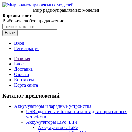
Мир радиоуправляемых моделей
Корзина ждет
Выберите любое предложение
Найти
Вход
Регистрация
Главная
Блог
Доставка
Оплата
Контакты
Карта сайта
Каталог предложений
Аккумуляторы и зарядные устройства
USB-адаптеры и блоки питания для портативных
устройств
Аккумуляторы LiPo, LiFe
Аккумуляторы LiFe