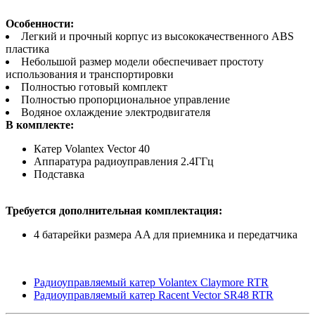
Особенности:
Легкий и прочный корпус из высококачественного ABS
пластика
Небольшой размер модели обеспечивает простоту
использования и транспортировки
Полностью готовый комплект
Полностью пропорциональное управление
Водяное охлаждение электродвигателя
В комплекте:
Катер Volantex Vector 40
Аппаратура радиоуправления 2.4ГГц
Подставка
Требуется дополнительная комплектация:
4 батарейки размера AA для приемника и передатчика
Радиоуправляемый катер Volantex Claymore RTR
Радиоуправляемый катер Racent Vector SR48 RTR