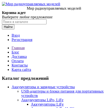
Мир радиоуправляемых моделей
Корзина ждет
Выберите любое предложение
Найти
Вход
Регистрация
Главная
Блог
Доставка
Оплата
Контакты
Карта сайта
Каталог предложений
Аккумуляторы и зарядные устройства
USB-адаптеры и блоки питания для портативных
устройств
Аккумуляторы LiPo, LiFe
Аккумуляторы LiFe