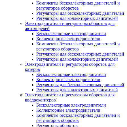
Комплекты бесколлекторных двигателей и
регуляторов оборотов
Регуляторы для бесколлекторных двигателей
Регуляторы для коллекторных двигателей
Электродвигатели и регуляторы оборотов для
автомоделей
Бесколлекторные электродвигатели
Коллекторные электродвигатели
Комплекты бесколлекторных двигателей и
регуляторов оборотов
Регуляторы для бесколлекторных двигателей
Регуляторы для коллекторных двигателей
Электродвигатели и регуляторы оборотов для
катеров
Бесколлекторные электродвигатели
Коллекторные электродвигатели
Регуляторы для бесколлекторных двигателей
Регуляторы для коллекторных двигателей
Электродвигатели и регуляторы оборотов для
квадрокоптеров
Бесколлекторные электродвигатели
Коллекторные электродвигатели
Комплекты бесколлекторных двигателей и
регуляторов оборотов
Регуляторы оборотов