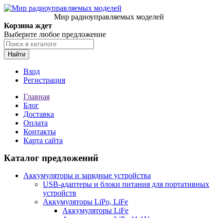
Мир радиоуправляемых моделей
Корзина ждет
Выберите любое предложение
Найти
Вход
Регистрация
Главная
Блог
Доставка
Оплата
Контакты
Карта сайта
Каталог предложений
Аккумуляторы и зарядные устройства
USB-адаптеры и блоки питания для портативных
устройств
Аккумуляторы LiPo, LiFe
Аккумуляторы LiFe