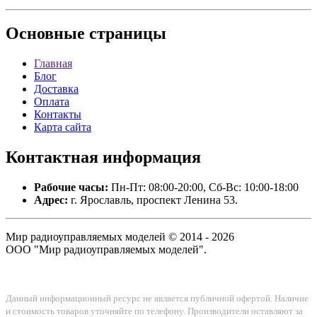
Основные
страницы
Главная
Блог
Доставка
Оплата
Контакты
Карта сайта
Контактная
информация
Рабочие часы:
Пн-Пт: 08:00-20:00, Сб-Вс: 10:00-18:00
Адрес:
г. Ярославль, проспект Ленина 53.
Мир радиоуправляемых моделей © 2014 - 2026
ООО "Мир радиоуправляемых моделей".
Данный информационный ресурс не является публичной офертой. Наличие
и стоимость товаров уточняйте по телефону. Производители оставляют за