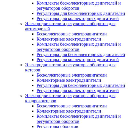
Комплекты бесколлекторных двигателей и
регуляторов оборотов
Регуляторы для бесколлекторных двигателей
Регуляторы для коллекторных двигателей
Электродвигатели и регуляторы оборотов для
автомоделей
Бесколлекторные электродвигатели
Коллекторные электродвигатели
Комплекты бесколлекторных двигателей и
регуляторов оборотов
Регуляторы для бесколлекторных двигателей
Регуляторы для коллекторных двигателей
Электродвигатели и регуляторы оборотов для
катеров
Бесколлекторные электродвигатели
Коллекторные электродвигатели
Регуляторы для бесколлекторных двигателей
Регуляторы для коллекторных двигателей
Электродвигатели и регуляторы оборотов для
квадрокоптеров
Бесколлекторные электродвигатели
Коллекторные электродвигатели
Комплекты бесколлекторных двигателей и
регуляторов оборотов
Регуляторы оборотов