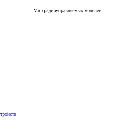
Мир радиоуправляемых моделей
стройств