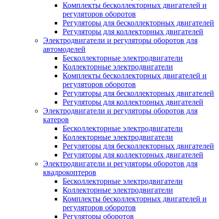
Комплекты бесколлекторных двигателей и
регуляторов оборотов
Регуляторы для бесколлекторных двигателей
Регуляторы для коллекторных двигателей
Электродвигатели и регуляторы оборотов для
автомоделей
Бесколлекторные электродвигатели
Коллекторные электродвигатели
Комплекты бесколлекторных двигателей и
регуляторов оборотов
Регуляторы для бесколлекторных двигателей
Регуляторы для коллекторных двигателей
Электродвигатели и регуляторы оборотов для
катеров
Бесколлекторные электродвигатели
Коллекторные электродвигатели
Регуляторы для бесколлекторных двигателей
Регуляторы для коллекторных двигателей
Электродвигатели и регуляторы оборотов для
квадрокоптеров
Бесколлекторные электродвигатели
Коллекторные электродвигатели
Комплекты бесколлекторных двигателей и
регуляторов оборотов
Регуляторы оборотов