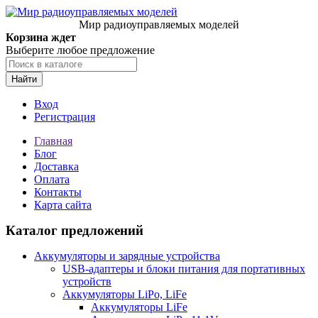
Мир радиоуправляемых моделей
Корзина ждет
Выберите любое предложение
Найти
Вход
Регистрация
Главная
Блог
Доставка
Оплата
Контакты
Карта сайта
Каталог предложений
Аккумуляторы и зарядные устройства
USB-адаптеры и блоки питания для портативных
устройств
Аккумуляторы LiPo, LiFe
Аккумуляторы LiFe